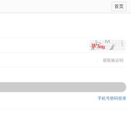
首页
获取验证码
手机号密码登录