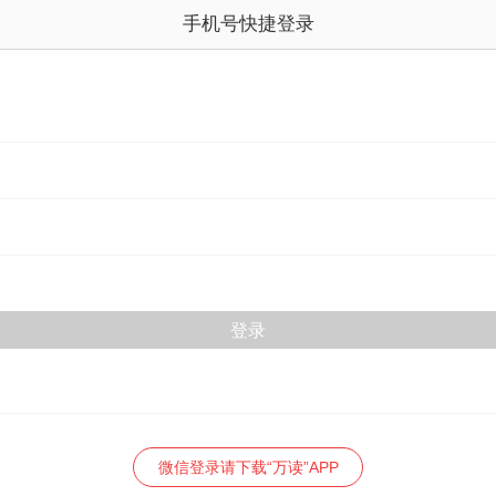
手机号快捷登录
微信登录请下载“万读”APP