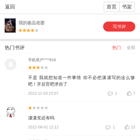
返回
首页
书架
我的极品老婆
写书评
热门书评
热门
|
全部
手机用户****918
不是 我就想知道一件事情 你不必把潇潇写的这么惨
吧！开后官吧求你了
2022-11-03 23:07
1
7
潇潇党还有吗
2022-08-01 12:12
1
15