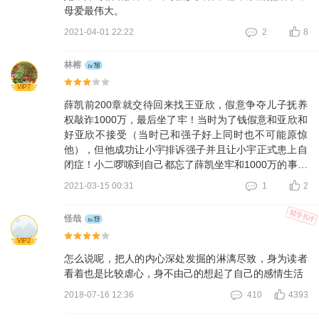
母爱最伟大。
2021-04-01 22:22
2
8
林榕
VIP7
薛凯前200章就交待回来找王亚欣，假意争夺儿子抚养
权敲诈1000万，最后坐了牢！当时为了钱假意和亚欣和
好亚欣不接受（当时已和强子好上同时也不可能原惊
他），但他成功让小宇排诉强子并且让小宇正式患上自
闭症！小二啰嗦到自己都忘了薛凯坐牢和1000万的事没
这么快放出来，即使出来又来祸害潇潇，也太巧太狗血
2021-03-15 00:31
1
2
了，之前还有冉宇明，也是林珊前夫，哎！
怪哉
VIP2
怎么说呢，把人的内心深处发掘的淋漓尽致，身为读者
看着也是比较虐心，身不由己的想起了自己的感情生活
2018-07-16 12:36
410
4393